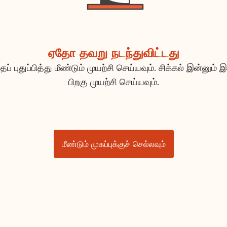
ஏதோ தவறு நடந்துவிட்டது
ப் புதுப்பித்து மீண்டும் முயற்சி செய்யவும். சிக்கல் இன்னும் இ
பிறகு முயற்சி செய்யவும்.
மீண்டும் முகப்புக்குச் செல்லவும்