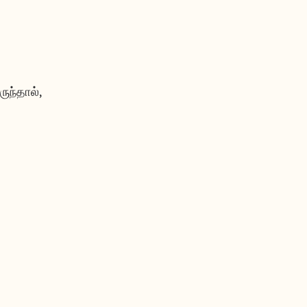
ருந்தால்,