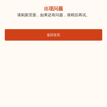
出现问题
请刷新页面，如果还有问题，请稍后再试。
返回首页