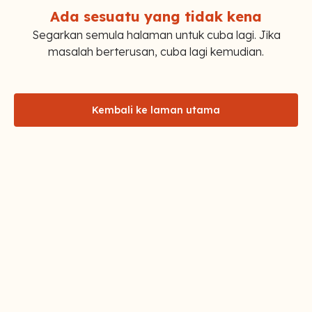
Ada sesuatu yang tidak kena
Segarkan semula halaman untuk cuba lagi. Jika
masalah berterusan, cuba lagi kemudian.
Kembali ke laman utama