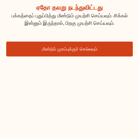
ஏதோ தவறு நடந்துவிட்டது
பக்கத்தைப் புதுப்பித்து மீண்டும் முயற்சி செய்யவும். சிக்கல்
இன்னும் இருந்தால், பிறகு முயற்சி செய்யவும்.
மீண்டும் முகப்புக்குச் செல்லவும்