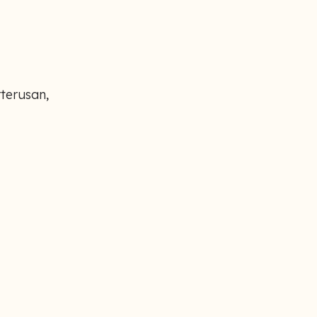
terusan,