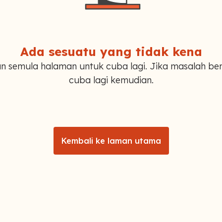
Ada sesuatu yang tidak kena
n semula halaman untuk cuba lagi. Jika masalah ber
cuba lagi kemudian.
Kembali ke laman utama