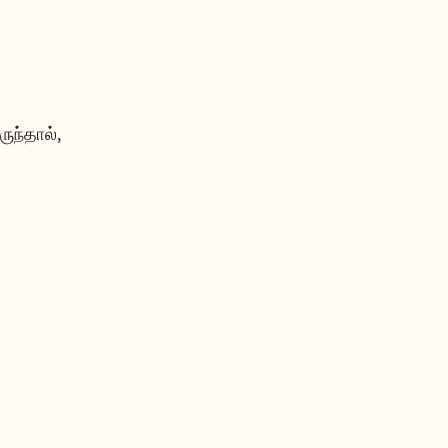
ருந்தால்,