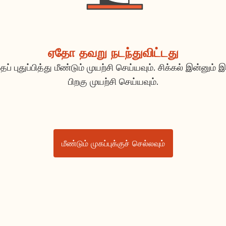
ஏதோ தவறு நடந்துவிட்டது
ப் புதுப்பித்து மீண்டும் முயற்சி செய்யவும். சிக்கல் இன்னும் இ
பிறகு முயற்சி செய்யவும்.
மீண்டும் முகப்புக்குச் செல்லவும்